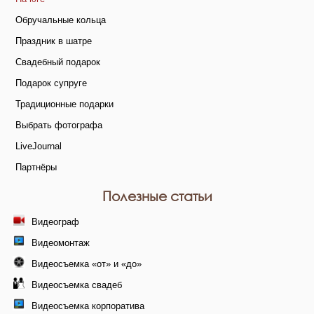
Обручальные кольца
Праздник в шатре
Свадебный подарок
Подарок супруге
Традиционные подарки
Выбрать фотографа
LiveJournal
Партнёры
Полезные статьи
Видеограф
Видеомонтаж
Видеосъемка «от» и «до»
Видеосъемка свадеб
Видеосъемка корпоратива