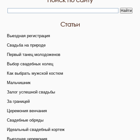
Статьи
Выездная регистрация
Свадьба на природе
Первый танец молодоженов
Выбор свадебных колец
Как выбрать мужской костюм
Мальчишник
Залог успешной свадьбы
За границей
Церемония венчания
Свадебные обряды
Идеальный свадебный кортеж
Выездная церемония