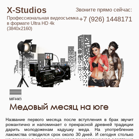
X-Studios
Звоните прямо сейчас:
Профессиональная видеосъемка
+7 (926) 1448171
в формате Ultra HD 4k
(3840x2160)
Медовый месяц на юге
Название первого месяца после вступления в брак звучит
романтично и напоминает о прекрасной древней традиции
дарить молодоженам кадушку меда. На употребление
лакомства отводился срок около 30 дней. И сегодня столько