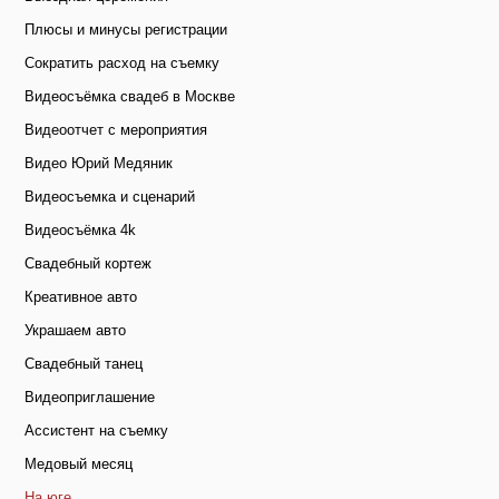
Плюсы и минусы регистрации
Сократить расход на съемку
Видеосъёмка свадеб в Москве
Видеоотчет с мероприятия
Видео Юрий Медяник
Видеосъемка и сценарий
Видеосъёмка 4k
Свадебный кортеж
Креативное авто
Украшаем авто
Свадебный танец
Видеоприглашение
Ассистент на съемку
Медовый месяц
На юге