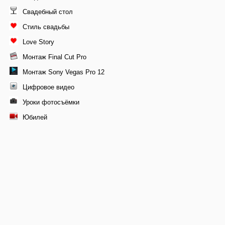
Свадебный стол
Стиль свадьбы
Love Story
Монтаж Final Cut Pro
Монтаж Sony Vegas Pro 12
Цифровое видео
Уроки фотосъёмки
Юбилей