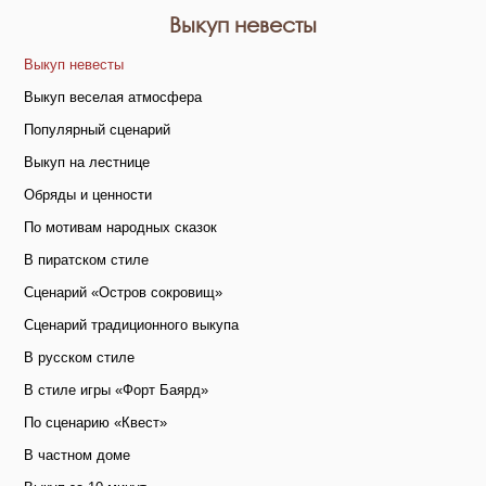
Выкуп невесты
Выкуп невесты
Выкуп веселая атмосфера
Популярный сценарий
Выкуп на лестнице
Обряды и ценности
По мотивам народных сказок
В пиратском стиле
Сценарий «Остров сокровищ»
Сценарий традиционного выкупа
В русском стиле
В стиле игры «Форт Баярд»
По сценарию «Квест»
В частном доме