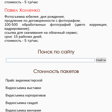
стоимость - 5 т.р/час
Павел Хоменко
Фотосъемка юбилея, дня рождения;
продление по договоренности с фотографом;
100-500 обработанных фотографий (цвето коррекция,
кадрирование);
ссылка для скачивания на облачный сервис;
срок: 15 рабочих дней;
стоимость - 5 т.р/час.
Поиск по сайту
Стоимость пакетов
Прайс видеомастерской
Видеосъемка выставки
Видесъемка корпоративов
Видеосъемка свадеб
Видеосъемка венчания