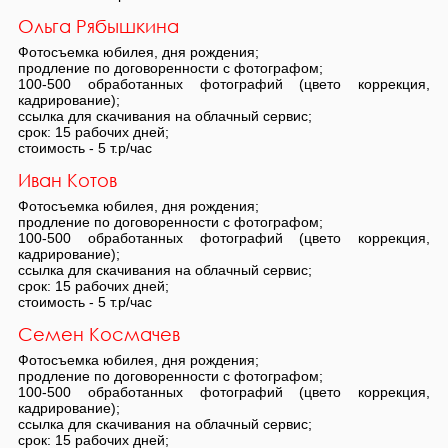
Ольга Рябышкина
Фотосъемка юбилея, дня рождения;
продление по договоренности с фотографом;
100-500 обработанных фотографий (цвето коррекция,
кадрирование);
ссылка для скачивания на облачный сервис;
срок: 15 рабочих дней;
стоимость - 5 т.р/час
Иван Котов
Фотосъемка юбилея, дня рождения;
продление по договоренности с фотографом;
100-500 обработанных фотографий (цвето коррекция,
кадрирование);
ссылка для скачивания на облачный сервис;
срок: 15 рабочих дней;
стоимость - 5 т.р/час
Семен Космачев
Фотосъемка юбилея, дня рождения;
продление по договоренности с фотографом;
100-500 обработанных фотографий (цвето коррекция,
кадрирование);
ссылка для скачивания на облачный сервис;
срок: 15 рабочих дней;