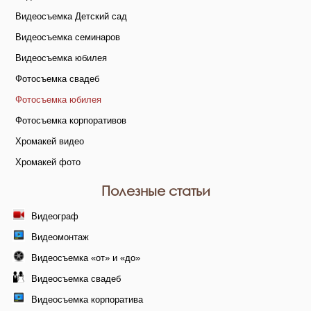
Видеосъемка Детский сад
Видеосъемка семинаров
Видеосъемка юбилея
Фотосъемка свадеб
Фотосъемка юбилея
Фотосъемка корпоративов
Хромакей видео
Хромакей фото
Полезные статьи
Видеограф
Видеомонтаж
Видеосъемка «от» и «до»
Видеосъемка свадеб
Видеосъемка корпоратива