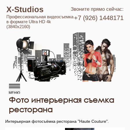
X-Studios
Звоните прямо сейчас:
Профессиональная видеосъемка
+7 (926) 1448171
в формате Ultra HD 4k
(3840x2160)
Фото интерьерная съемка
ресторана
Интерьерная фотосъёмка ресторана "Haute Couture".