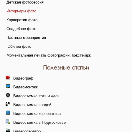
Детская фотосессия
Интерьеры фото
Корпоратив фото
Свадебное фото
Частные мероприятия
Юбилеи фото
Моментальная печать фотографий, бэкстейдж
Полезные статьи
Видеограф
Видеомонтаж
Видеосъемка «от» и «до»
Видеосъемка свадеб
Видеосъемка корпоратива
Видеосъемка в Подмосковье
Видеооператор