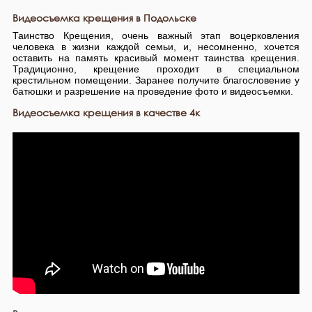
Видеосъемка крещения в Подольске
Таинство Крещения, очень важный этап воцерковления
человека в жизни каждой семьи, и, несомненно, хочется
оставить на память красивый момент таинства крещения.
Традиционно, крещение проходит в специальном
крестильном помещении. Заранее получите благословение у
батюшки и разрешение на проведение фото и видеосъемки.
Видеосъемка крещения в качестве 4к