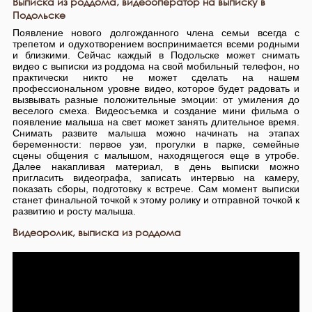
Выписка из роддома, видеооператор на выписку в
Подольске
Появление нового долгожданного члена семьи всегда с
трепетом и одухотворением воспринимается всеми родными
и близкими. Сейчас каждый в Подольске может снимать
видео с выписки из роддома на свой мобильный телефон, но
практически никто не может сделать на нашем
профессиональном уровне видео, которое будет радовать и
вызвывать разные положительные эмоции: от умиления до
веселого смеха. Видеосъемка и создание мини фильма о
появление малыша на свет может занять длительное время.
Снимать развите малыша можно начинать на этапах
беременности: первое узи, прогулки в парке, семейные
сцены общения с малышом, находящегося еще в утробе.
Далее накапливая материал, в день выписки можно
пригласить видеографа, записать интервью на камеру,
показать сборы, подготовку к встрече. Сам момент выписки
станет финальной точкой к этому ролику и отправной точкой к
развитию и росту малыша.
Видеоролик, выписка из роддома