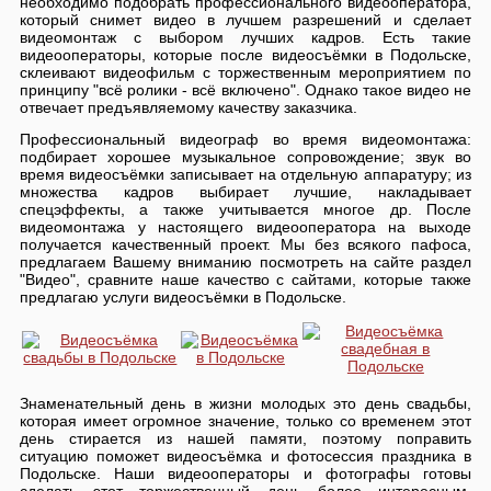
необходимо подобрать профессионального видеооператора,
который снимет видео в лучшем разрешений и сделает
видеомонтаж с выбором лучших кадров. Есть такие
видеооператоры, которые после видеосъёмки в Подольске,
склеивают видеофильм с торжественным мероприятием по
принципу "всё ролики - всё включено". Однако такое видео не
отвечает предъявляемому качеству заказчика.
Профессиональный видеограф во время видеомонтажа:
подбирает хорошее музыкальное сопровождение; звук во
время видеосъёмки записывает на отдельную аппаратуру; из
множества кадров выбирает лучшие, накладывает
спецэффекты, а также учитывается многое др. После
видеомонтажа у настоящего видеооператора на выходе
получается качественный проект. Мы без всякого пафоса,
предлагаем Вашему вниманию посмотреть на сайте раздел
"Видео", сравните наше качество с сайтами, которые также
предлагаю услуги видеосъёмки в Подольске.
Знаменательный день в жизни молодых это день свадьбы,
которая имеет огромное значение, только со временем этот
день стирается из нашей памяти, поэтому поправить
ситуацию поможет видеосъёмка и фотосессия праздника в
Подольске. Наши видеооператоры и фотографы готовы