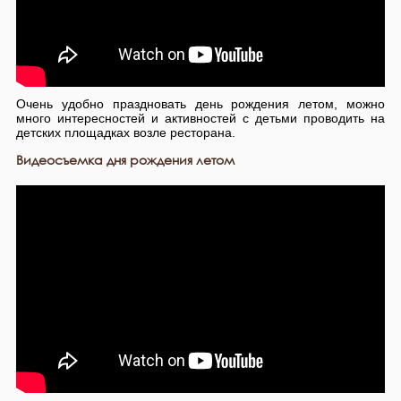
Очень удобно праздновать день рождения летом, можно
много интересностей и активностей с детьми проводить на
детских площадках возле ресторана.
Видеосъемка дня рождения летом