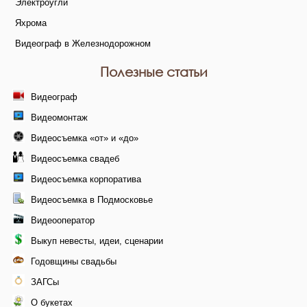
Электроугли
Яхрома
Видеограф в Железнодорожном
Полезные статьи
Видеограф
Видеомонтаж
Видеосъемка «от» и «до»
Видеосъемка свадеб
Видеосъемка корпоратива
Видеосъемка в Подмосковье
Видеооператор
Выкуп невесты, идеи, сценарии
Годовщины свадьбы
ЗАГСы
О букетах