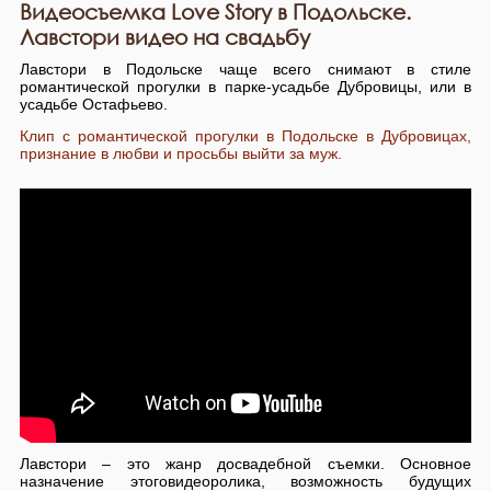
Видеосъемка Love Story в Подольске.
Лавстори видео на свадьбу
Лавстори в Подольске чаще всего снимают в стиле
романтической прогулки в парке-усадьбе Дубровицы, или в
усадьбе Остафьево.
Клип с романтической прогулки в Подольске в Дубровицах,
признание в любви и просьбы выйти за муж.
Лавстори – это жанр досвадебной съемки. Основное
назначение этоговидеоролика, возможность будущих