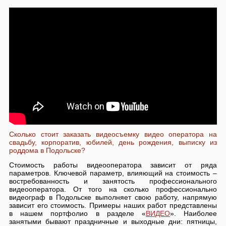
Сколько стоит заказать видеосъемку видео оператора на
свадьбу, корпоратив, юбилей, день рождения, выписку из
роддома в Подольске?
Стоимость работы видеооператора зависит от ряда
параметров. Ключевой параметр, влияющий на стоимость –
востребованность и занятость профессионального
видеооператора. От того на сколько профессионально
видеограф в Подольске выполняет свою работу, напрямую
зависит его стоимость. Примеры наших работ представлены
в нашем портфолио в разделе «
ВИДЕО
». Наиболее
занятыми бывают праздничные и выходные дни: пятницы,