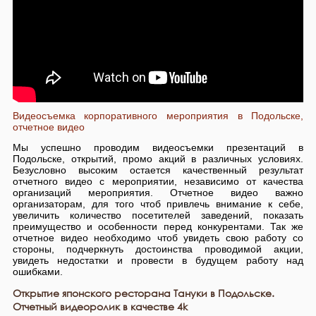
Видеосъемка корпоративного мероприятия в Подольске,
отчетное видео
Мы успешно проводим видеосъемки презентаций в
Подольске, открытий, промо акций в различных условиях.
Безусловно высоким остается качественный результат
отчетного видео с мероприятии, независимо от качества
организаций мероприятия. Отчетное видео важно
организаторам, для того чтоб привлечь внимание к себе,
увеличить количество посетителей заведений, показать
преимущество и особенности перед конкурентами. Так же
отчетное видео необходимо чтоб увидеть свою работу со
стороны, подчеркнуть достоинства проводимой акции,
увидеть недостатки и провести в будущем работу над
ошибками.
Открытие японского ресторана Тануки в Подольске.
Отчетный видеоролик в качестве 4k