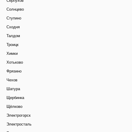
Серпухов
Солнцево
Ступино
Сходня
Талдом
Троицк
Химки
Хотьково
Фрязино
Чехов
Шатура
Щербинка
Щёлково
Электрогорск
Электросталь