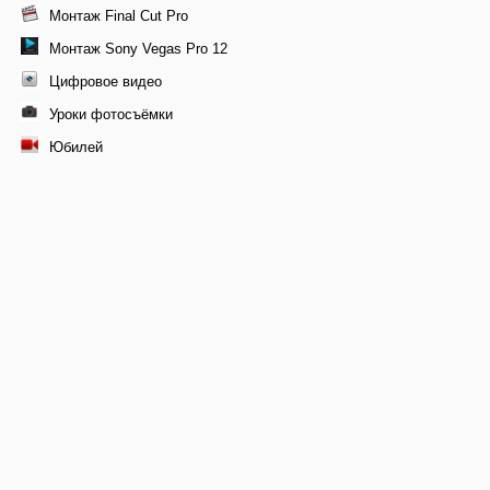
Монтаж Final Cut Pro
Монтаж Sony Vegas Pro 12
Цифровое видео
Уроки фотосъёмки
Юбилей
© 2011-2026 Профессиональная видеосъемка свадеб в