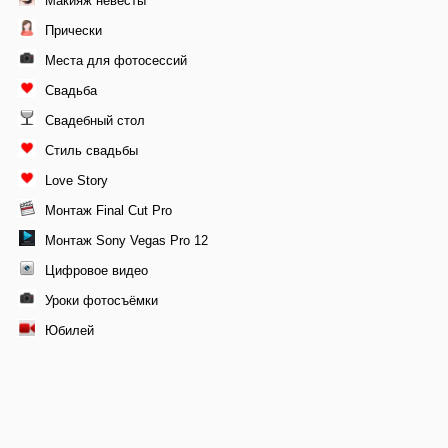
Макияж невесты
Прически
Места для фотосессий
Свадьба
Свадебный стол
Стиль свадьбы
Love Story
Монтаж Final Cut Pro
Монтаж Sony Vegas Pro 12
Цифровое видео
Уроки фотосъёмки
Юбилей