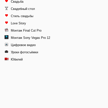
Свадьба
Свадебный стол
Стиль свадьбы
Love Story
Монтаж Final Cut Pro
Монтаж Sony Vegas Pro 12
Цифровое видео
Уроки фотосъёмки
Юбилей