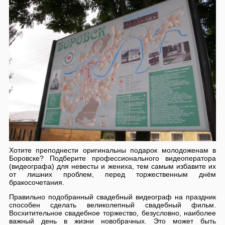
Хотите преподнести оригинальны подарок молодоженам в
Боровске? Подберите профессионального видеоператора
(видеографа) для невесты и жениха, тем самым избавите их
от лишних проблем, перед торжественным днём
бракосочетания.
Правильно подобранный свадебный видеограф на праздник
способен сделать великолепный свадебный фильм.
Восхитительное свадебное торжество, безусловно, наиболее
важный день в жизни новобрачных. Это может быть