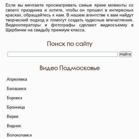
Если вы мечтаете просматривать самые яркие моменты со
своего праздника и хотите, чтобы он прошел в интересных
красках, обращайтесь к нам. В нашем агентстве к вам найдут
творческий подход и помогут создать чудесные впечатления.
Видеооператоры и фотографы сделают видеосъемку в
Щербинке на свадьбу премиум класса.
Поиск по сайту
Видео Подмосковье
Апрелевка
Балашиха
Боровск
Бронница
Верее
Видное
Волоколамск