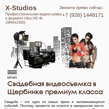
X-Studios
Звоните прямо сейчас:
Профессиональная видеосъемка
+7 (926) 1448171
в формате Ultra HD 4k
(3840x2160)
Свадебная видеосъемка в
Щербинке премиум класса
Свадьба – это одно из самых ярких и запоминающихся
событий. Поэтому провести ее хочется в прекрасном месте.