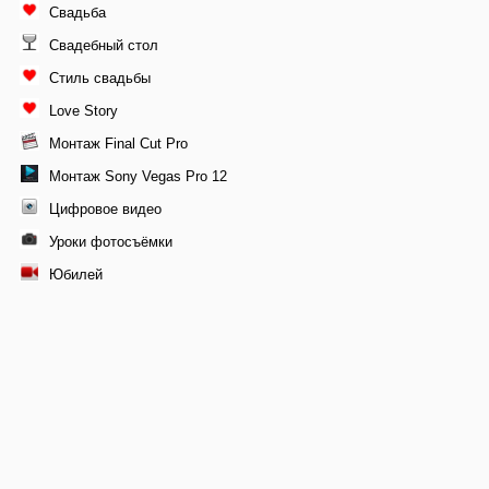
Свадьба
Свадебный стол
Стиль свадьбы
Love Story
Монтаж Final Cut Pro
Монтаж Sony Vegas Pro 12
Цифровое видео
Уроки фотосъёмки
Юбилей