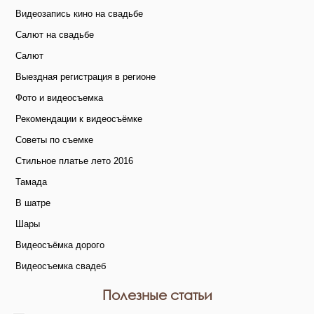
Видеозапись кино на свадьбе
Салют на свадьбе
Салют
Выездная регистрация в регионе
Фото и видеосъемка
Рекомендации к видеосъёмке
Советы по съемке
Стильное платье лето 2016
Тамада
В шатре
Шары
Видеосъёмка дорого
Видеосъемка свадеб
Полезные статьи