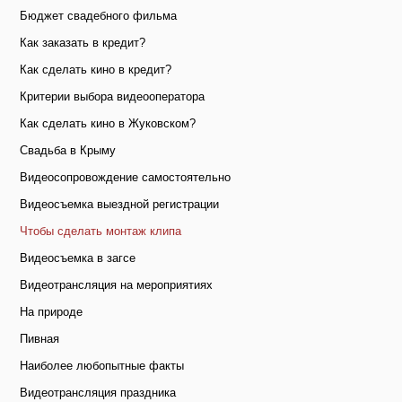
Бюджет свадебного фильма
Как заказать в кредит?
Как сделать кино в кредит?
Критерии выбора видеооператора
Как сделать кино в Жуковском?
Свадьба в Крыму
Видеосопровождение самостоятельно
Видеосъемка выездной регистрации
Чтобы сделать монтаж клипа
Видеосъемка в загсе
Видеотрансляция на мероприятиях
На природе
Пивная
Наиболее любопытные факты
Видеотрансляция праздника