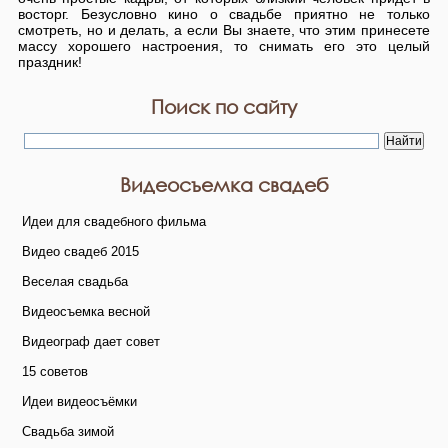
восторг. Безусловно кино о свадьбе приятно не только
смотреть, но и делать, а если Вы знаете, что этим принесете
массу хорошего настроения, то снимать его это целый
праздник!
Поиск по сайту
Видеосъемка свадеб
Идеи для свадебного фильма
Видео свадеб 2015
Веселая свадьба
Видеосъемка весной
Видеограф дает совет
15 советов
Идеи видеосъёмки
Свадьба зимой