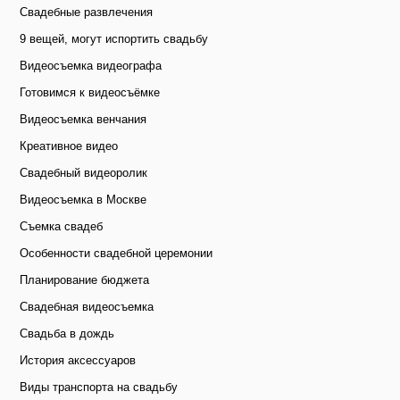
Свадебные развлечения
9 вещей, могут испортить свадьбу
Видеосъемка видеографа
Готовимся к видеосъёмке
Видеосъемка венчания
Креативное видео
Свадебный видеоролик
Видеосъемка в Москве
Съемка свадеб
Особенности свадебной церемонии
Планирование бюджета
Свадебная видеосъемка
Свадьба в дождь
История аксессуаров
Виды транспорта на свадьбу