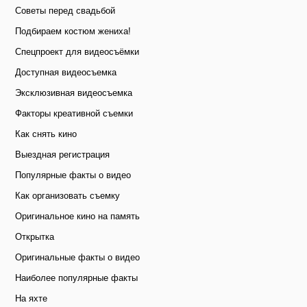
Советы перед свадьбой
Подбираем костюм жениха!
Спецпроект для видеосъёмки
Доступная видеосъемка
Эксклюзивная видеосъемка
Факторы креативной съемки
Как снять кино
Выездная регистрация
Популярные факты о видео
Как организовать съемку
Оригинальное кино на память
Открытка
Оригинальные факты о видео
Наиболее популярные факты
На яхте