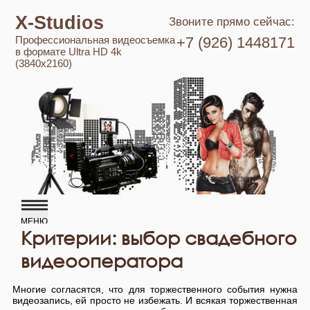
X-Studios
Звоните прямо сейчас:
Профессиональная видеосъемка
+7 (926) 1448171
в формате Ultra HD 4k
(3840x2160)
Критерии: выбор свадебного
видеооператора
Многие согласятся, что для торжественного события нужна
видеозапись, ей просто не избежать. И всякая торжественная