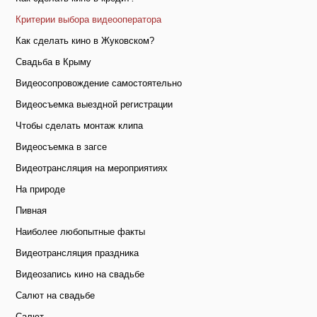
Критерии выбора видеооператора
Как сделать кино в Жуковском?
Свадьба в Крыму
Видеосопровождение самостоятельно
Видеосъемка выездной регистрации
Чтобы сделать монтаж клипа
Видеосъемка в загсе
Видеотрансляция на мероприятиях
На природе
Пивная
Наиболее любопытные факты
Видеотрансляция праздника
Видеозапись кино на свадьбе
Салют на свадьбе
Салют