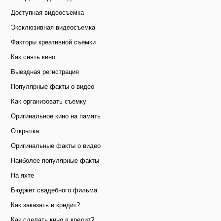
Доступная видеосъемка
Эксклюзивная видеосъемка
Факторы креативной съемки
Как снять кино
Выездная регистрация
Популярные факты о видео
Как организовать съемку
Оригинальное кино на память
Открытка
Оригинальные факты о видео
Наиболее популярные факты
На яхте
Бюджет свадебного фильма
Как заказать в кредит?
Как сделать кино в кредит?