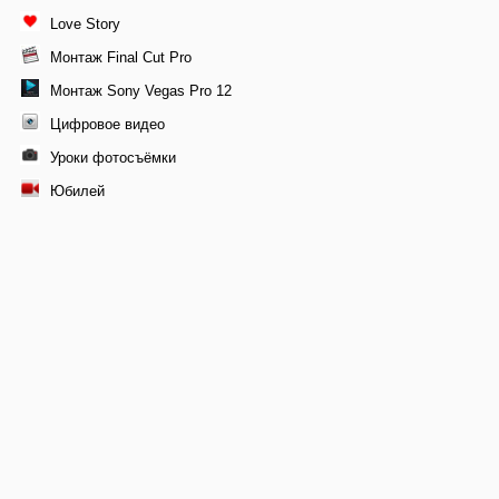
Love Story
Монтаж Final Cut Pro
Монтаж Sony Vegas Pro 12
Цифровое видео
Уроки фотосъёмки
Юбилей