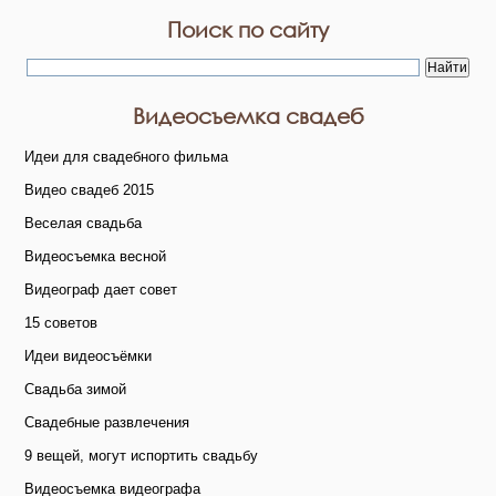
Поиск по сайту
Видеосъемка свадеб
Идеи для свадебного фильма
Видео свадеб 2015
Веселая свадьба
Видеосъемка весной
Видеограф дает совет
15 советов
Идеи видеосъёмки
Свадьба зимой
Свадебные развлечения
9 вещей, могут испортить свадьбу
Видеосъемка видеографа