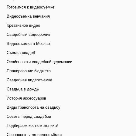
Готовимся к видеосъёмке
Видеосъемка венчания
Креативное видео
Свадебный видеоролик
Видеосъемка в Москве
Съемка свадеб
Особенности свадебной церемонии
Планирование бюджета
Свадебная видеосъемка
Свадьба в дождь
История аксессуаров
Виды транспорта на свадьбу
Советы перед свадьбой
Подбираем костюм жениха!
Спецпроект для видеосъёмки