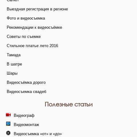
Выездная регистрация в регионе
Фото и видеосъемка
Рекомендации к видеосъёмке
Советы по съемке
Стильное платье лето 2016
Тамада
В шатре
Шары
Видеосъёмка дорого
Видеосъемка свадеб
Полезные статьи
Видеограф
Видеомонтаж
Видеосъемка «от» и «до»