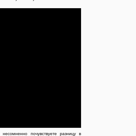
несомненно почувствуете разницу в