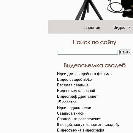
Главная
Видео
Поиск по сайту
Видеосъемка свадеб
Идеи для свадебного фильма
Видео свадеб 2015
Веселая свадьба
Видеосъемка весной
Видеограф дает совет
15 советов
Идеи видеосъёмки
Свадьба зимой
Свадебные развлечения
9 вещей, могут испортить свадьбу
Видеосъемка видеографа