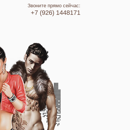
Звоните прямо сейчас:
+7 (926) 1448171