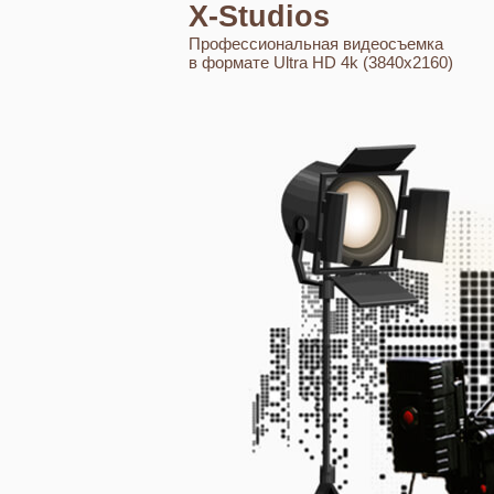
X-Studios
Профессиональная видеосъемка
в формате Ultra HD 4k (3840x2160)