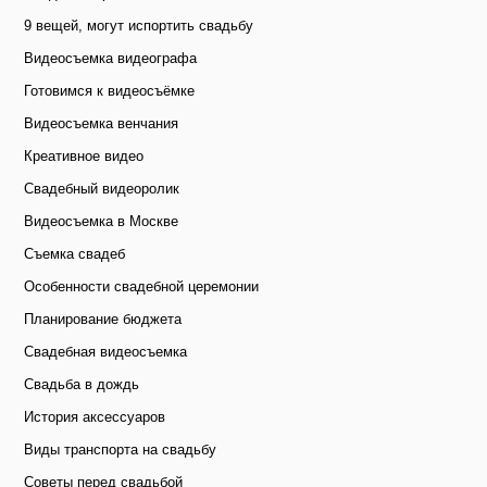
9 вещей, могут испортить свадьбу
Видеосъемка видеографа
Готовимся к видеосъёмке
Видеосъемка венчания
Креативное видео
Свадебный видеоролик
Видеосъемка в Москве
Съемка свадеб
Особенности свадебной церемонии
Планирование бюджета
Свадебная видеосъемка
Свадьба в дождь
История аксессуаров
Виды транспорта на свадьбу
Советы перед свадьбой