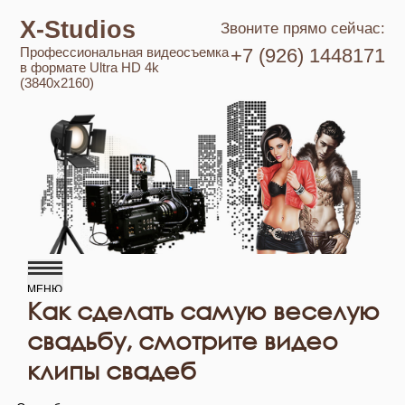
X-Studios
Звоните прямо сейчас:
Профессиональная видеосъемка
+7 (926) 1448171
в формате Ultra HD 4k
(3840x2160)
Как сделать самую веселую
свадьбу, смотрите видео
клипы свадеб