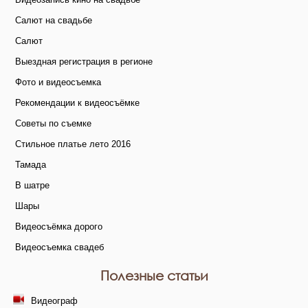
Салют на свадьбе
Салют
Выездная регистрация в регионе
Фото и видеосъемка
Рекомендации к видеосъёмке
Советы по съемке
Стильное платье лето 2016
Тамада
В шатре
Шары
Видеосъёмка дорого
Видеосъемка свадеб
Полезные статьи
Видеограф