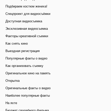
Подбираем костюм жениха!
Спецпроект для видеосъёмки
Доступная видеосъемка
Эксклюзивная видеосъемка
Факторы креативной съемки
Как снять кино
Выездная регистрация
Популярные факты о видео
Как организовать съемку
Оригинальное кино на память
Открытка
Оригинальные факты о видео
Наиболее популярные факты
На яхте
Бюджет свадебного фильма