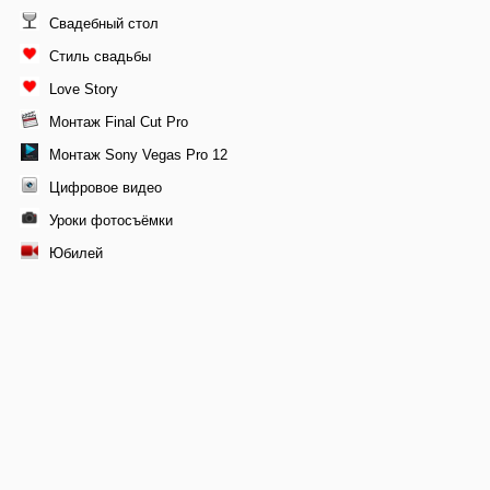
Свадебный стол
Стиль свадьбы
Love Story
Монтаж Final Cut Pro
Монтаж Sony Vegas Pro 12
Цифровое видео
Уроки фотосъёмки
Юбилей