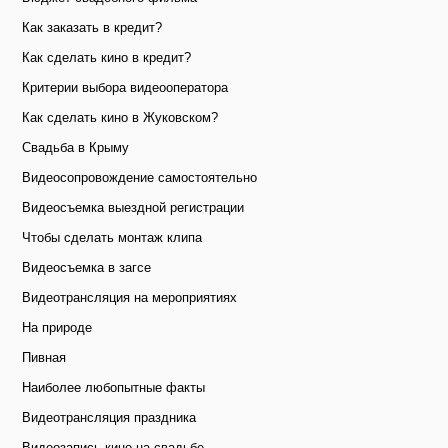
Как заказать в кредит?
Как сделать кино в кредит?
Критерии выбора видеооператора
Как сделать кино в Жуковском?
Свадьба в Крыму
Видеосопровождение самостоятельно
Видеосъемка выездной регистрации
Чтобы сделать монтаж клипа
Видеосъемка в загсе
Видеотрансляция на мероприятиях
На природе
Пивная
Наиболее любопытные факты
Видеотрансляция праздника
Видеозапись кино на свадьбе