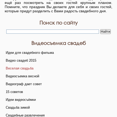
ещё раз посмотреть на своих гостей крупным планом.
Помните, что праздник Вы делаете для себя и своих гостей,
которые придут разделить с Вами радость свадебного дня.
Поиск по сайту
Видеосъемка свадеб
Идеи для свадебного фильма
Видео свадеб 2015
Веселая свадьба
Видеосъемка весной
Видеограф дает совет
15 советов
Идеи видеосъёмки
Свадьба зимой
Свадебные развлечения