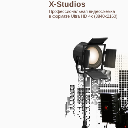
X-Studios
Профессиональная видеосъемка
в формате Ultra HD 4k (3840x2160)