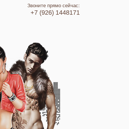
Звоните прямо сейчас:
+7 (926) 1448171