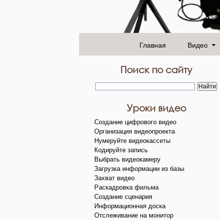
Главная
Видео
Поиск по сайту
Уроки видео
Создание цифрового видео
Организация видеопроекта
Нумеруйте видеокассеты
Кодируйте запись
Выбрать видеокамеру
Загрузка информации из базы
Захват видео
Раскадровка фильма
Создание сценария
Информационная доска
Отслеживание на монитор