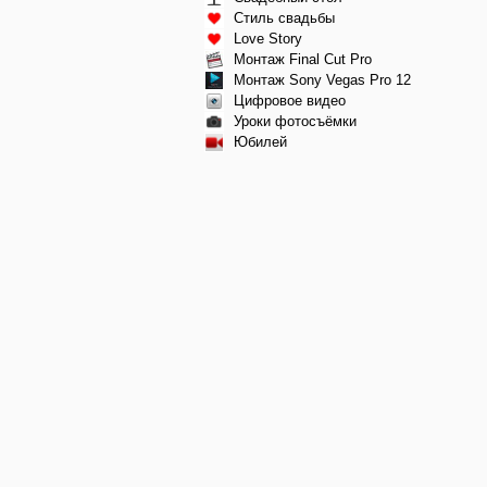
Стиль свадьбы
Love Story
Монтаж Final Cut Pro
Монтаж Sony Vegas Pro 12
Цифровое видео
Уроки фотосъёмки
Юбилей