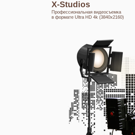
X-Studios
Профессиональная видеосъемка
в формате Ultra HD 4k (3840x2160)