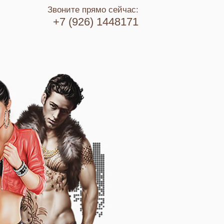
Звоните прямо сейчас:
+7 (926) 1448171