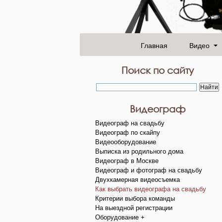
Главная
Видео
Поиск по сайту
Видеограф
Видеограф на свадьбу
Видеограф по скайпу
Видеооборудование
Выписка из родильного дома
Видеограф в Москве
Видеограф и фотограф на свадьбу
Двухкамерная видеосъемка
Как выбрать видеографа на свадьбу
Критерии выбора команды
На выездной регистрации
Оборудование +