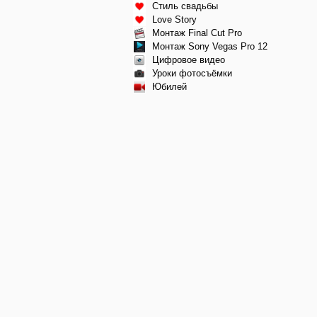
Стиль свадьбы
Love Story
Монтаж Final Cut Pro
Монтаж Sony Vegas Pro 12
Цифровое видео
Уроки фотосъёмки
Юбилей