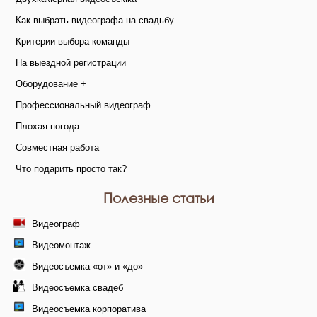
Как выбрать видеографа на свадьбу
Критерии выбора команды
На выездной регистрации
Оборудование +
Профессиональный видеограф
Плохая погода
Совместная работа
Что подарить просто так?
Полезные статьи
Видеограф
Видеомонтаж
Видеосъемка «от» и «до»
Видеосъемка свадеб
Видеосъемка корпоратива