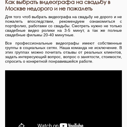
Как выбрать видеографа на свадьбу в
Москве недорого и не пожалеть
Для того чтоб выбрать видеографа на свадьбу не дорого и не
пожалеть впоследствии, рекомендуем ознакомиться с
портфолио, работами со свадьбы. Смотреть нужно не только
свадебные видео ролики на 3-5 минут, а так же полные
свадебные фильмы 20-40 минутные.
Все профессиональные видеографы имеют собственные
группы в социальных сетях. Наша команда не исключение. В
этих группах можно почитать отзывы от реальных клиентов,
задать интересующий вопрос, вопрос о занятости, стоимости,
спросить о конкретной понравившейся работе.