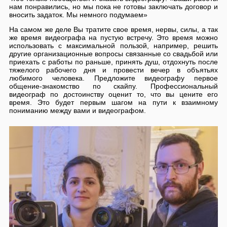
нам понравились, но мы пока не готовы заключать договор и
вносить задаток. Мы немного подумаем»
На самом же деле Вы тратите свое время, нервы, силы, а так
же время видеографа на пустую встречу. Это время можно
использовать с максимальной пользой, например, решить
другие организационные вопросы связанные со свадьбой или
приехать с работы по раньше, принять душ, отдохнуть после
тяжелого рабочего дня и провести вечер в объятьях
любимого человека. Предложите видеографу первое
общение-знакомство по скайпу. Профессиональный
видеограф по достоинству оценит то, что вы цените его
время. Это будет первым шагом на пути к взаимному
пониманию между вами и видеографом.