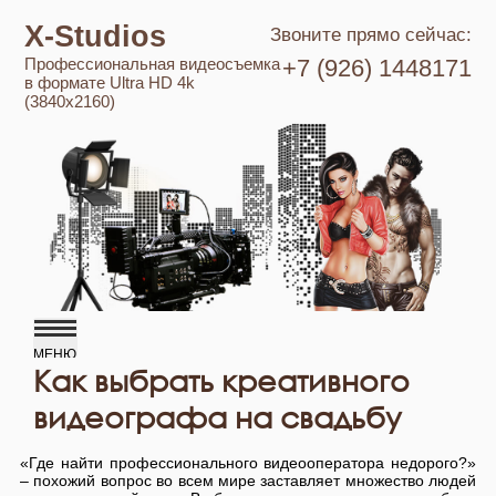
X-Studios
Звоните прямо сейчас:
Профессиональная видеосъемка
+7 (926) 1448171
в формате Ultra HD 4k
(3840x2160)
Как выбрать креативного
видеографа на свадьбу
«Где найти профессионального видеооператора недорого?»
– похожий вопрос во всем мире заставляет множество людей