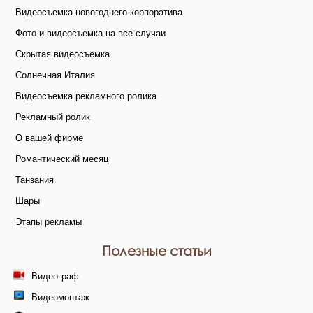
Видеосъемка новогоднего корпоратива
Фото и видеосъемка на все случаи
Скрытая видеосъемка
Солнечная Италия
Видеосъемка рекламного ролика
Рекламный ролик
О вашей фирме
Романтический месяц
Танзания
Шары
Этапы рекламы
Полезные статьи
Видеограф
Видеомонтаж