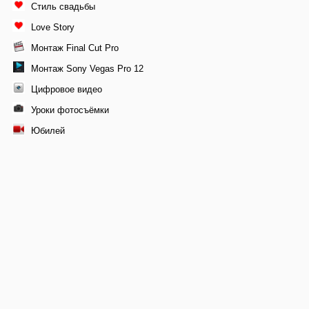
Стиль свадьбы
Love Story
Монтаж Final Cut Pro
Монтаж Sony Vegas Pro 12
Цифровое видео
Уроки фотосъёмки
Юбилей