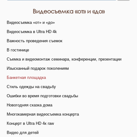
Видеосъемка «от» и «до»
Видеосъемка «от» и «до»
Видеосъемка в Ultra HD 4k
Важность проведения съемок
В гостинице
Съемка и видеомонтаж семинара, конференции, презентации
Изысканный подарок поколениям
Банкетная площадка
Стиль одежды на свадьбу
Ошибки во время подготовки свадьбы
Новогодняя сказка дома
Многокамерная видеосъемка концерта
Концерт в Ultra HD 4к raw
Видео для детей