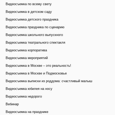
Видеосъемка по всему свету
Видеосъемка в детском саду
Видеосъемка детского праздника
Видеосъемка праздника по сценарию
Видеосъемка школьного выпускного
Видеосъемка театрального спектакля
Видеосъемка корпоратива
Видеосъемка мероприятий
Видеосъемка в Москве – это реальность!
Видеосъемка в Москве и Подмосковье
Видеосъемка выписки из роддома: счастливый малыш
Видеосъемка юбилея на носу
Видеосъемка недорого
Вебинар
Видеосъемка на празднике