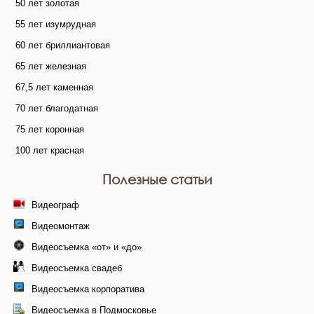
50 лет золотая
55 лет изумрудная
60 лет бриллиантовая
65 лет железная
67,5 лет каменная
70 лет благодатная
75 лет коронная
100 лет красная
Полезные статьи
Видеограф
Видеомонтаж
Видеосъемка «от» и «до»
Видеосъемка свадеб
Видеосъемка корпоратива
Видеосъемка в Подмосковье