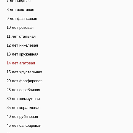
7 лет медная
8 лет жестяная
9 лет фаянсовая
10 лет розовая
11 лет стальная
12 лет никелевая
13 лет кружевная
14 лет агатовая
15 лет хрустальная
20 лет фарфоровая
25 лет серебряная
30 лет жемчужная
35 лет коралловая
40 лет рубиновая
45 лет сапфировая