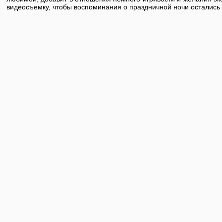
видеосъемку, чтобы воспоминания о праздничной ночи остались 