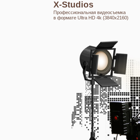
X-Studios
Профессиональная видеосъемка
в формате Ultra HD 4k (3840x2160)