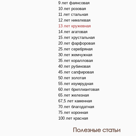
9 лет фаянсовая
10 лет розовая
11 лет стальная
12 лет никелевая
13 лет кружевная
14 лет агатовая
15 лет хрустальная
20 лет фарфоровая
25 лет серебряная
30 лет жемчужная
35 лет коралловая
40 лет рубиновая
45 лет сапфировая
50 лет золотая
55 лет изумрудная
60 лет бриллиантовая
65 лет железная
67,5 лет каменная
70 лет благодатная
75 лет коронная
100 лет красная
Полезные статьи