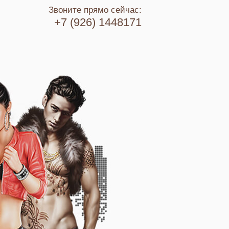
Звоните прямо сейчас:
+7 (926) 1448171