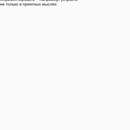
не только в приятных мыслях.