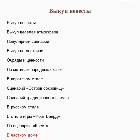
Выкуп невесты
Выкуп невесты
Выкуп веселая атмосфера
Популярный сценарий
Выкуп на лестнице
Обряды и ценности
По мотивам народных сказок
В пиратском стиле
Сценарий «Остров сокровищ»
Сценарий традиционного выкупа
В русском стиле
В стиле игры «Форт Баярд»
По сценарию «Квест»
В частном доме