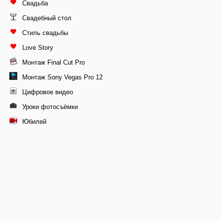
Свадьба
Свадебный стол
Стиль свадьбы
Love Story
Монтаж Final Cut Pro
Монтаж Sony Vegas Pro 12
Цифровое видео
Уроки фотосъёмки
Юбилей