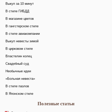
Выкуп за 10 минут
В стиле ГИБДД
В магазине цветов
В гангстерском стиле
В стиле авиакомпании
Выкуп невесты зимой
В цирковом стиле
Властелин колец
Свадебный суд
Необычные идеи
«Больная невеста»
В стиле пазлов
В Японском стиле
Полезные статьи