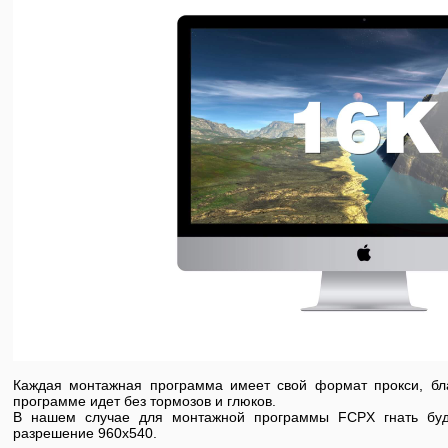
Каждая монтажная программа имеет свой формат прокси, бл
программе идет без тормозов и глюков.
В нашем случае для монтажной программы FCPX гнать буд
разрешение 960х540.