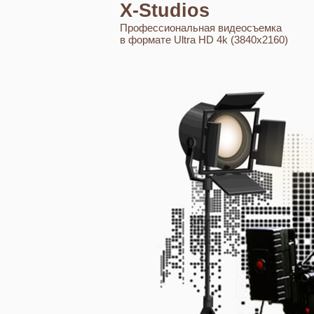
X-Studios
Профессиональная видеосъемка
в формате Ultra HD 4k (3840x2160)