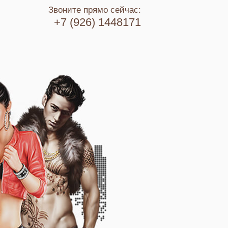
Звоните прямо сейчас:
+7 (926) 1448171