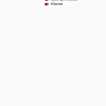
Юбилей