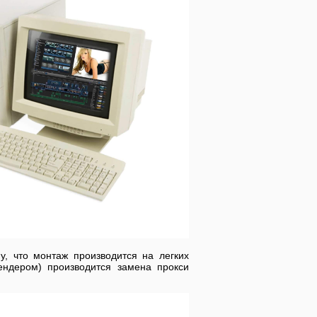
у, что монтаж производится на легких
ндером) производится замена прокси