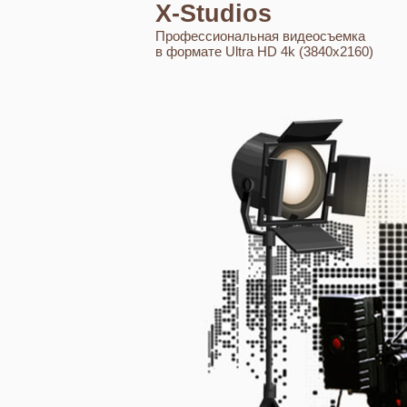
X-Studios
Профессиональная видеосъемка
в формате Ultra HD 4k (3840x2160)