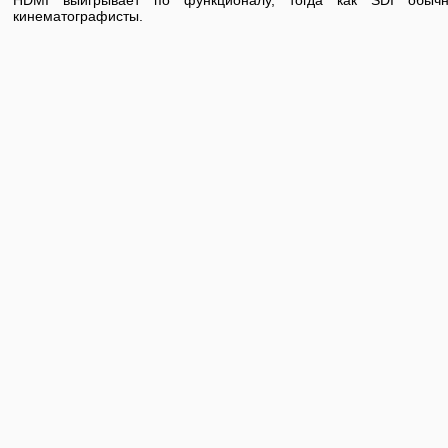
кинематографисты.