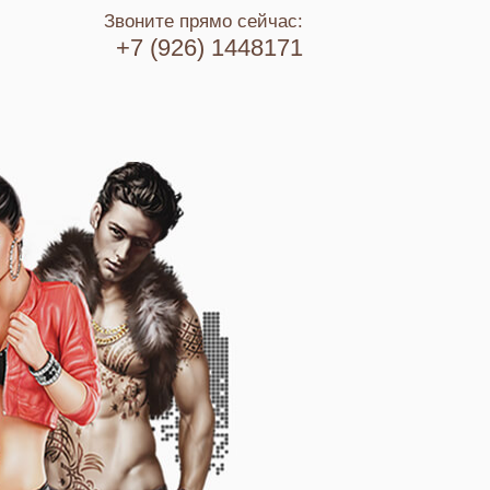
Звоните прямо сейчас:
+7 (926) 1448171