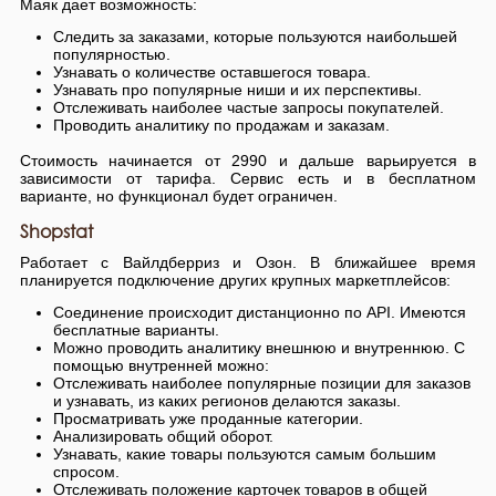
Маяк дает возможность:
Следить за заказами, которые пользуются наибольшей
популярностью.
Узнавать о количестве оставшегося товара.
Узнавать про популярные ниши и их перспективы.
Отслеживать наиболее частые запросы покупателей.
Проводить аналитику по продажам и заказам.
Стоимость начинается от 2990 и дальше варьируется в
зависимости от тарифа. Сервис есть и в бесплатном
варианте, но функционал будет ограничен.
Shopstat
Работает с Вайлдберриз и Озон. В ближайшее время
планируется подключение других крупных маркетплейсов:
Соединение происходит дистанционно по API. Имеются
бесплатные варианты.
Можно проводить аналитику внешнюю и внутреннюю. С
помощью внутренней можно:
Отслеживать наиболее популярные позиции для заказов
и узнавать, из каких регионов делаются заказы.
Просматривать уже проданные категории.
Анализировать общий оборот.
Узнавать, какие товары пользуются самым большим
спросом.
Отслеживать положение карточек товаров в общей