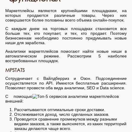
Маркетплейсы являются крупнейшими площадками, на
которых продаются различные товары. Через них
совершается более половины всего объема онлайн-покупок.
С каждым днем на торговых площадках становится все
больше тех, кто покупает, и тех, кто продает. Поэтому
бизнесменам необходимо постоянно придумывать новые
ниши для заработка.
Аналитики маркетплейсов помогают найти новые ниши в
автоматическом режиме. Рассмотрим 5 наиболее
востребованных площадок.
MPSTATS
Сотрудничает с Вайлдберриз и Озон. Подсоединение
осуществляется по API. Имеются бесплатные расширения.
Позволяет провести оба вида аналитики, SEO и Data science.
С помощью
внешней:
Рассчитываются оптимальные сроки доставки.
Отслеживается доход, число сделанных заказов.
Проводится сравнение промежутков между разными
видами заказов, а также выясняется, из каких территорий
заказы делаются чаще всего.