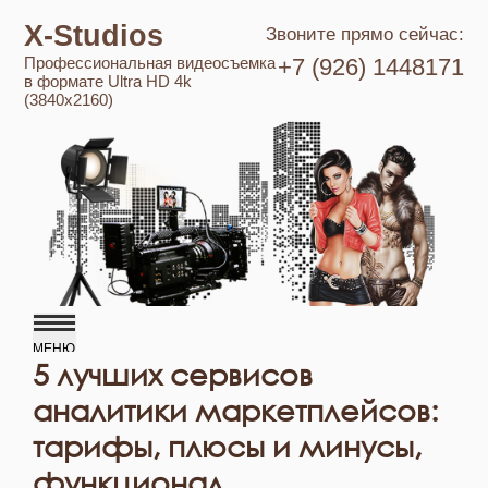
X-Studios
Звоните прямо сейчас:
Профессиональная видеосъемка
+7 (926) 1448171
в формате Ultra HD 4k
(3840x2160)
5 лучших сервисов
аналитики маркетплейсов:
тарифы, плюсы и минусы,
функционал