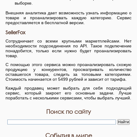
выборке.
Внешняя аналитика дает возможность узнать информацию о
товаре и проанализировать каждую категорию. Сервис
предоставляется в бесплатной версии.
SellerFox
Сотрудничает со всеми крупными маркетплейсами. Нет
необходимости подсоединения по API. Такое подключение
понадобится, только если нужно будет проанализировать
товар.
С помощью этого сервиса можно проанализировать схожую
продукцию у конкурентов, просматривать количество
оставшегося товара, следить за топовыми категориями.
Стоимость начинается от 5499 рублей и зависит от тарифа.
Каждый продавец может выбрать для себя подходящий
сервис, который закроет его основные задачи. Лучше
поработать с несколькими сервисами, чтобы выбрать лучший.
Поиск по сайту
События в мире