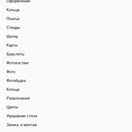
Оформление
Кольца
Платье
Стенды
Шатер
Карты
Браслеты
Фотохостинг
Фото
Фотобудка
Кольца
Развлечения
Цветы
Украшение стола
Запись и монтаж