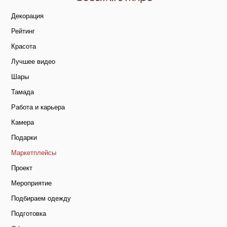
Декорация
Рейтинг
Красота
Лучшее видео
Шары
Тамада
Работа и карьера
Камера
Подарки
Маркетплейсы
Проект
Мероприятие
Подбираем одежду
Подготовка