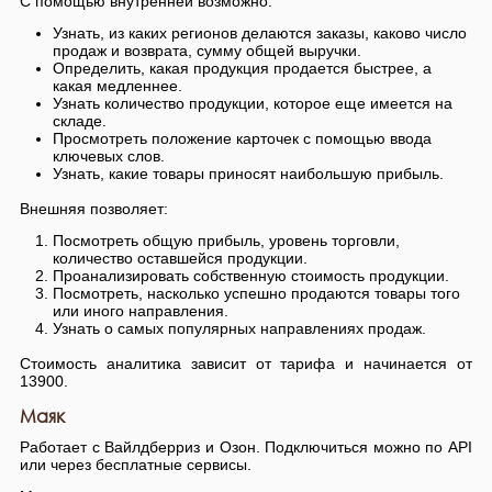
С помощью внутренней возможно:
Узнать, из каких регионов делаются заказы, каково число
продаж и возврата, сумму общей выручки.
Определить, какая продукция продается быстрее, а
какая медленнее.
Узнать количество продукции, которое еще имеется на
складе.
Просмотреть положение карточек с помощью ввода
ключевых слов.
Узнать, какие товары приносят наибольшую прибыль.
Внешняя позволяет:
Посмотреть общую прибыль, уровень торговли,
количество оставшейся продукции.
Проанализировать собственную стоимость продукции.
Посмотреть, насколько успешно продаются товары того
или иного направления.
Узнать о самых популярных направлениях продаж.
Стоимость аналитика зависит от тарифа и начинается от
13900.
Маяк
Работает с Вайлдберриз и Озон. Подключиться можно по API
или через бесплатные сервисы.