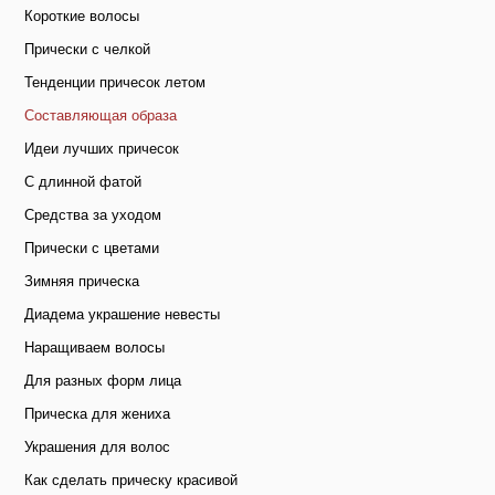
Короткие волосы
Прически с челкой
Тенденции причесок летом
Составляющая образа
Идеи лучших причесок
C длинной фатой
Средства за уходом
Прически с цветами
Зимняя прическа
Диадема украшение невесты
Наращиваем волосы
Для разных форм лица
Прическа для жениха
Украшения для волос
Как сделать прическу красивой