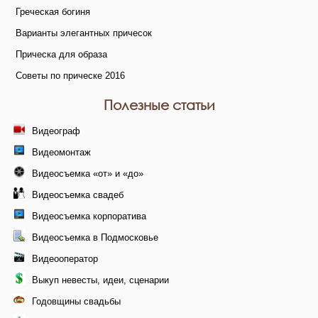
Греческая богиня
Варианты элегантных причесок
Прическа для образа
Советы по прическе 2016
Полезные статьи
Видеограф
Видеомонтаж
Видеосъемка «от» и «до»
Видеосъемка свадеб
Видеосъемка корпоратива
Видеосъемка в Подмосковье
Видеооператор
Выкуп невесты, идеи, сценарии
Годовщины свадьбы