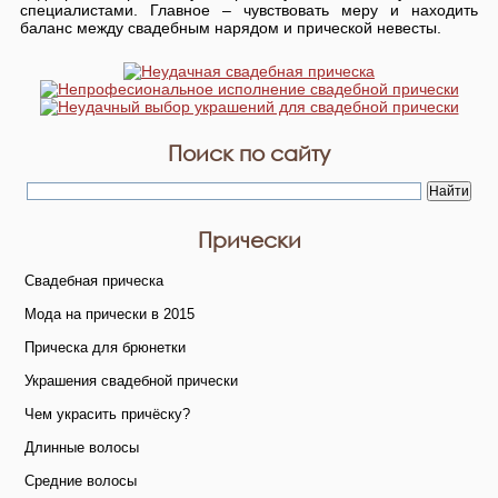
специалистами. Главное – чувствовать меру и находить
баланс между свадебным нарядом и прической невесты.
Поиск по сайту
Прически
Свадебная прическа
Мода на прически в 2015
Прическа для брюнетки
Украшения свадебной прически
Чем украсить причёску?
Длинные волосы
Средние волосы