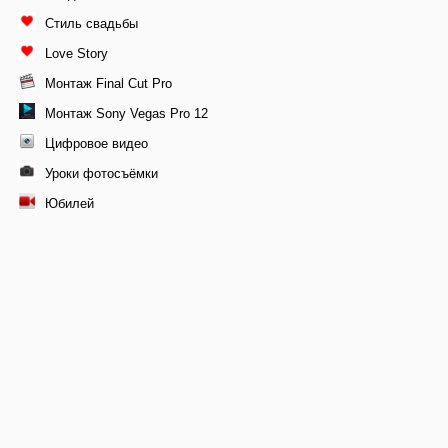
Стиль свадьбы
Love Story
Монтаж Final Cut Pro
Монтаж Sony Vegas Pro 12
Цифровое видео
Уроки фотосъёмки
Юбилей