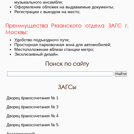
музыкального ансамбля;
Оформление обложек на выдаваемые документы;
Регистрации с выездом на место;
Преимущества Рязанского отдела ЗАГС г.
Москвы:
Удобство подъездного пути;
Просторная парковочная зона для автомобилей;
Местоположение вблизи станции метро;
Эксклюзивный дизайн.
Поиск по сайту
ЗАГСы
Дворец бракосочетания № 1
Дворец бракосочетания № 3
Дворец бракосочетания № 4
Дворец бракосочетания № 5
Академический