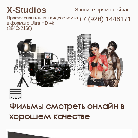
X-Studios
Звоните прямо сейчас:
Профессиональная видеосъемка
+7 (926) 1448171
в формате Ultra HD 4k
(3840x2160)
Фильмы смотреть онлайн в
хорошем качестве