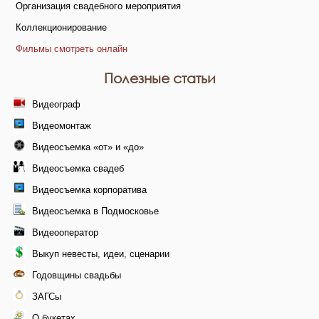
Организация свадебного мероприятия
Коллекционирование
Фильмы смотреть онлайн
Полезные статьи
Видеограф
Видеомонтаж
Видеосъемка «от» и «до»
Видеосъемка свадеб
Видеосъемка корпоратива
Видеосъемка в Подмосковье
Видеооператор
Выкуп невесты, идеи, сценарии
Годовщины свадьбы
ЗАГСы
О букетах