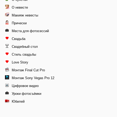
О невесте
Макияж невесты
Прически
Места для фотосессий
Свадьба
Свадебный стол
Стиль свадьбы
Love Story
Монтаж Final Cut Pro
Монтаж Sony Vegas Pro 12
Цифровое видео
Уроки фотосъёмки
Юбилей