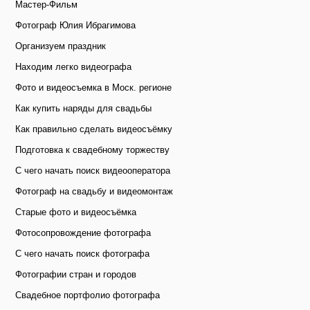
Мастер-Фильм
Фотограф Юлия Ибрагимова
Организуем праздник
Находим легко видеографа
Фото и видеосъемка в Моск. регионе
Как купить наряды для свадьбы
Как правильно сделать видеосъёмку
Подготовка к свадебному торжеству
С чего начать поиск видеооператора
Фотограф на свадьбу и видеомонтаж
Старые фото и видеосъёмка
Фотосопровождение фотографа
С чего начать поиск фотографа
Фотографии стран и городов
Свадебное портфолио фотографа