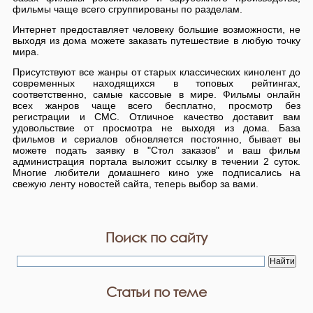
фильмы чаще всего сгруппированы по разделам.
Интернет предоставляет человеку большие возможности, не
выходя из дома можете заказать путешествие в любую точку
мира.
Присутствуют все жанры от старых классических кинолент до
современных находящихся в топовых рейтингах,
соответственно, самые кассовые в мире. Фильмы онлайн
всех жанров чаще всего бесплатно, просмотр без
регистрации и СМС. Отличное качество доставит вам
удовольствие от просмотра не выходя из дома. База
фильмов и сериалов обновляется постоянно, бывает вы
можете подать заявку в "Стол заказов" и ваш фильм
администрация портала выложит ссылку в течении 2 суток.
Многие любители домашнего кино уже подписались на
свежую ленту новостей сайта, теперь выбор за вами.
Поиск по сайту
Статьи по теме