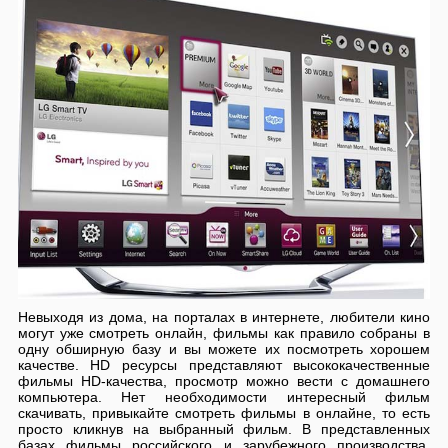
Невыходя из дома, на порталах в интернете, любители кино
могут уже смотреть онлайн, фильмы как правило собраны в
одну обширную базу и вы можете их посмотреть хорошем
качестве. HD ресурсы представляют высококачественные
фильмы HD-качества, просмотр можно вести с домашнего
компьютера. Нет необходимости интересный фильм
скачивать, привыкайте смотреть фильмы в онлайне, то есть
просто кликнув на выбранный фильм. В представленных
базах фильмы российского и зарубежного производства,