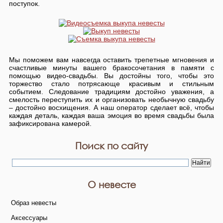
поступок.
Мы поможем вам навсегда оставить трепетные мгновения и
счастливые минуты вашего бракосочетания в памяти с
помощью видео-свадьбы. Вы достойны того, чтобы это
торжество стало потрясающе красивым и стильным
событием. Следование традициям достойно уважения, а
смелость переступить их и организовать необычную свадьбу
– достойно восхищения. А наш оператор сделает всё, чтобы
каждая деталь, каждая ваша эмоция во время свадьбы была
зафиксирована камерой.
Поиск по сайту
О невесте
Образ невесты
Аксессуары