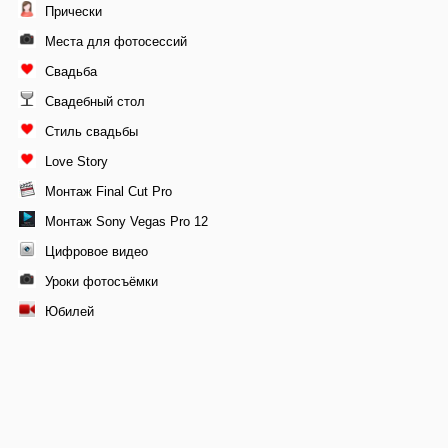
Прически
Места для фотосессий
Свадьба
Свадебный стол
Стиль свадьбы
Love Story
Монтаж Final Cut Pro
Монтаж Sony Vegas Pro 12
Цифровое видео
Уроки фотосъёмки
Юбилей