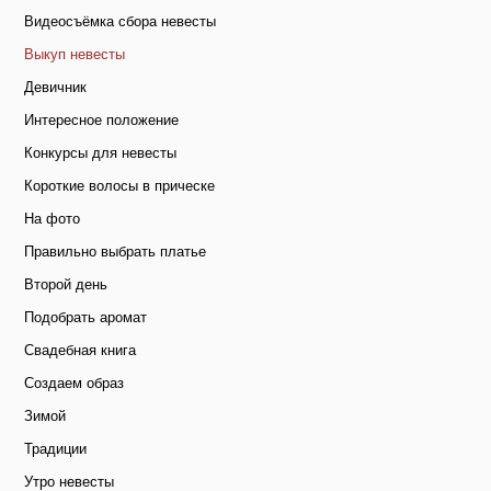
Видеосъёмка сбора невесты
Выкуп невесты
Девичник
Интересное положение
Конкурсы для невесты
Короткие волосы в прическе
На фото
Правильно выбрать платье
Второй день
Подобрать аромат
Свадебная книга
Создаем образ
Зимой
Традиции
Утро невесты