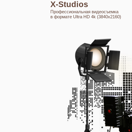
X-Studios
Профессиональная видеосъемка
в формате Ultra HD 4k (3840x2160)