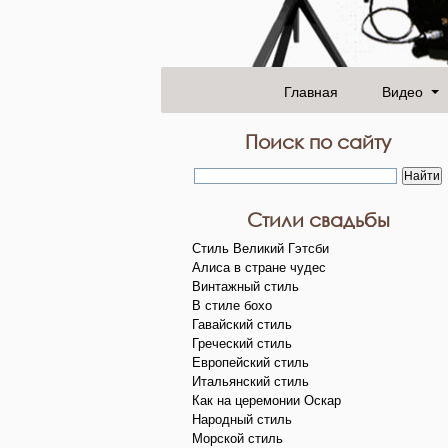
Главная
Видео
Поиск по сайту
Стили свадьбы
Стиль Великий Гэтсби
Алиса в стране чудес
Винтажный стиль
В стиле бохо
Гавайский стиль
Греческий стиль
Европейский стиль
Итальянский стиль
Как на церемонии Оскар
Народный стиль
Морской стиль