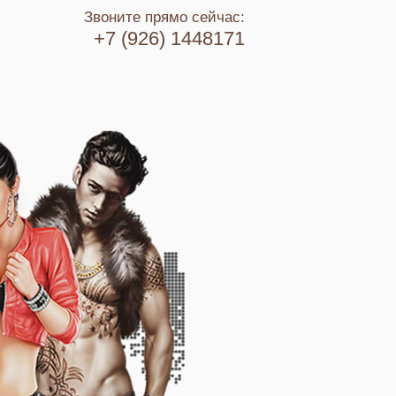
Звоните прямо сейчас:
+7 (926) 1448171