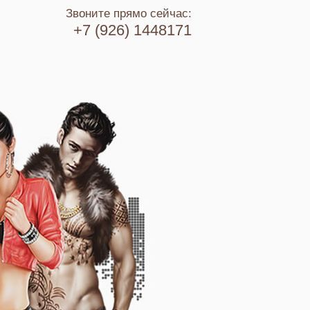
Звоните прямо сейчас:
+7 (926) 1448171