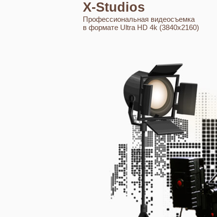
X-Studios
Профессиональная видеосъемка
в формате Ultra HD 4k (3840x2160)