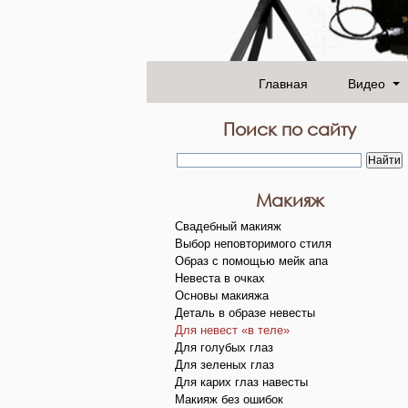
Главная
Видео
Поиск по сайту
Макияж
Свадебный макияж
Выбор неповторимого стиля
Образ с помощью мейк апа
Невеста в очках
Основы макияжа
Деталь в образе невесты
Для невест «в теле»
Для голубых глаз
Для зеленых глаз
Для карих глаз навесты
Макияж без ошибок